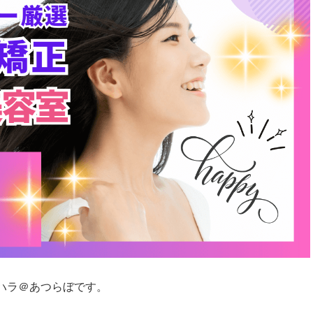
ハラ＠あつらぼです。