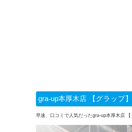
gra-up本厚木店 【グラ
早速、口コミで人気だったgra-up本厚木店