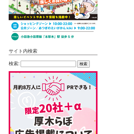
サイト内検索
検索: