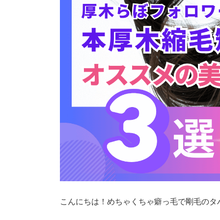
こんにちは！めちゃくちゃ癖っ毛で剛毛のタ