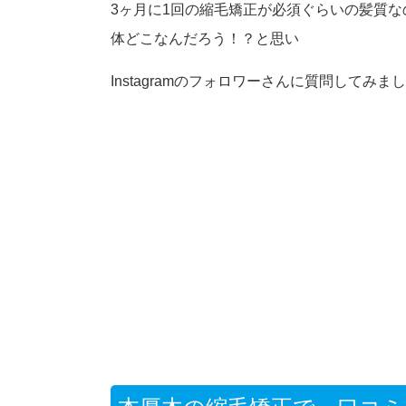
3ヶ月に1回の縮毛矯正が必須ぐらいの髪質
体どこなんだろう！？と思い
Instagramのフォロワーさんに質問してみま