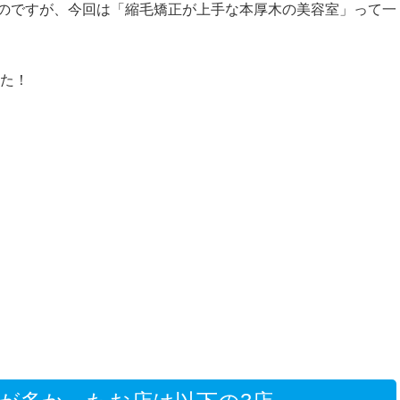
なのですが、今回は「縮毛矯正が上手な本厚木の美容室」って一
した！