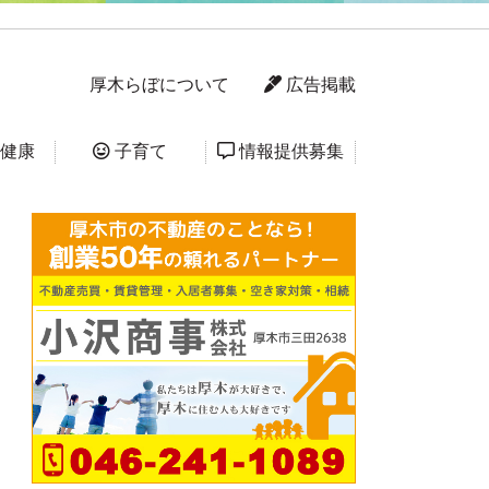
厚木らぼについて
広告掲載
健康
子育て
情報提供募集