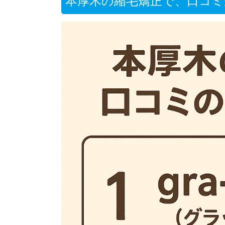
本厚木の縮毛矯正で、口コミ