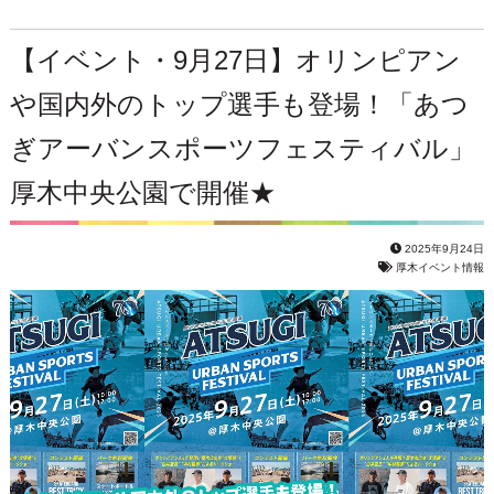
【イベント・9月27日】オリンピアン
や国内外のトップ選手も登場！「あつ
ぎアーバンスポーツフェスティバル」
厚木中央公園で開催★
2025年9月24日
厚木イベント情報