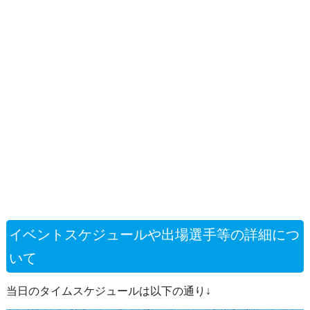
イベントスケジュールや出場選手等の詳細につ
いて
当日のタイムスケジュールは以下の通り↓