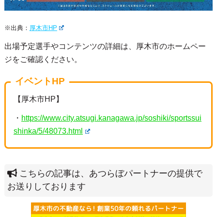
※出典：
厚木市HP
出場予定選手やコンテンツの詳細は、厚木市のホームペー
ジをご確認ください。
イベントHP
【厚木市HP】
・
https://www.city.atsugi.kanagawa.jp/soshiki/sportssui
shinka/5/48073.html
こちらの記事は、あつらぼパートナーの提供で
お送りしております