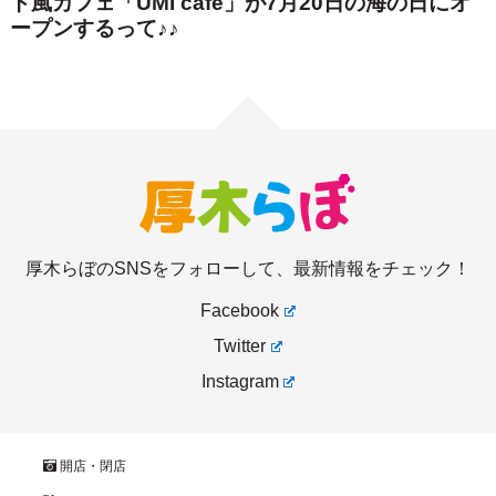
厚木らぼのSNSをフォローして、最新情報をチェック！
Facebook
Twitter
Instagram
開店・閉店