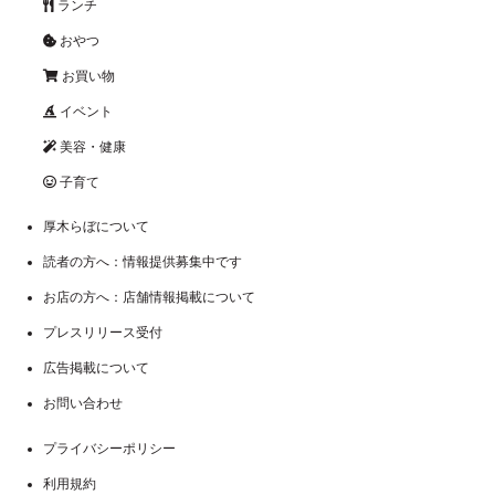
ランチ
おやつ
お買い物
イベント
美容・健康
子育て
厚木らぼについて
読者の方へ：情報提供募集中です
お店の方へ：店舗情報掲載について
プレスリリース受付
広告掲載について
お問い合わせ
プライバシーポリシー
利用規約