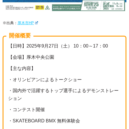
※出典：
厚木市HP
開催概要
【日時】2025年9月27日（土） 10：00～17：00
【会場】厚木中央公園
【主な内容】
・オリンピアンによるトークショー
・国内外で活躍するトップ選手によるデモンストレー
ション
・コンテスト開催
・SKATEBOARD BMX 無料体験会