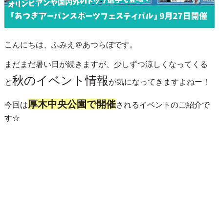
こんにちは、ふみえ＠あつらぼです。
まだまだ暑い日が続きますが、少しずつ涼しくなってくる
秋のイベント情報
と
が気になってきますよねー！
厚木中央公園で開催
今回は
されるイベントのご紹介で
す☆