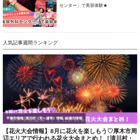
センター」で美容体験★
人気記事週間ランキング