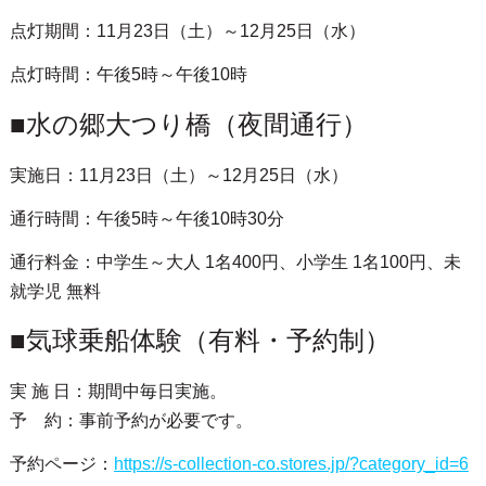
※出典：
清川村HP
■クリスマスツリー
点灯期間：11月23日（土）～12月25日（水）
点灯時間：午後5時～午後10時