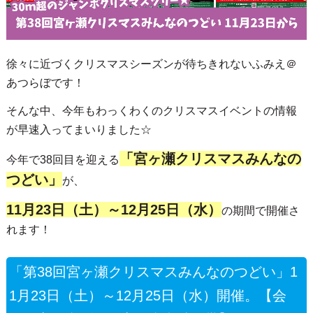
徐々に近づくクリスマスシーズンが待ちきれないふみえ＠
あつらぼです！
そんな中、今年もわっくわくのクリスマスイベントの情報
が早速入ってまいりました☆
「宮ヶ瀬クリスマスみんなの
今年で38回目を迎える
つどい」
が、
11月23日（土）～12月25日（水）
の期間で開催さ
れます！