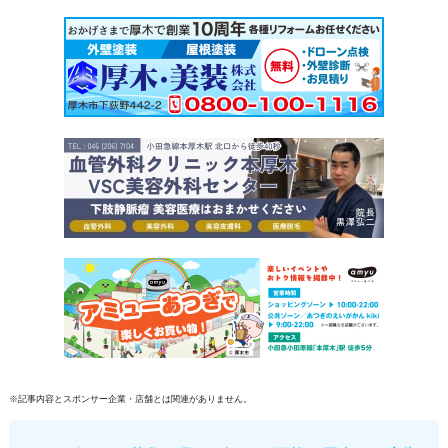
こちらの記事は、あつらぼパートナーの提供で
お送りしております