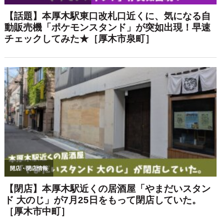
次の記事へ>>
<< 前の記事へ
サイト内検索
検索: