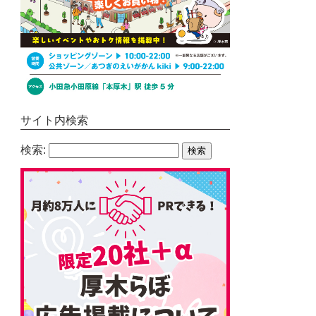
サイト内検索
検索: