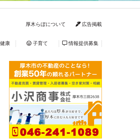
厚木らぼについて
広告掲載
健康
子育て
情報提供募集