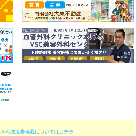
厚木らぼ広告掲載についてはコチラ