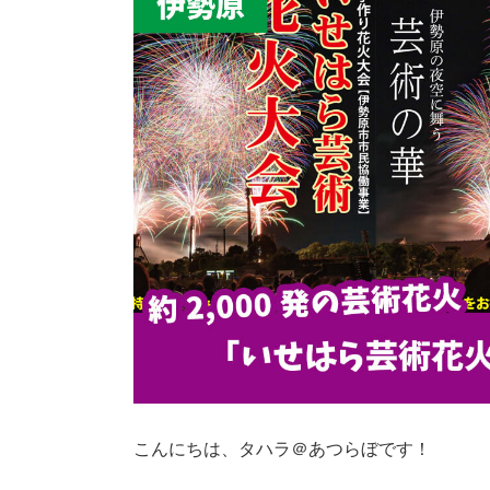
こんにちは、タハラ＠あつらぼです！