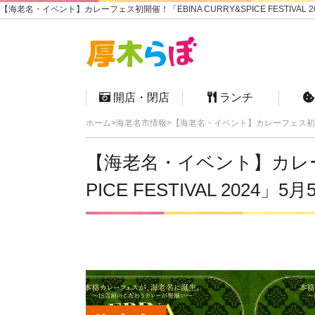
【海老名・イベント】カレーフェス初開催！「EBINA CURRY&SPICE FESTIVA
開店・閉店
ランチ
ホーム
海老名市情報
【海老名・イベント】カレーフェス初開催！「
【海老名・イベント】カレーフ
PICE FESTIVAL 202