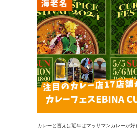
カレーと言えば近年はマッサマンカレーが好