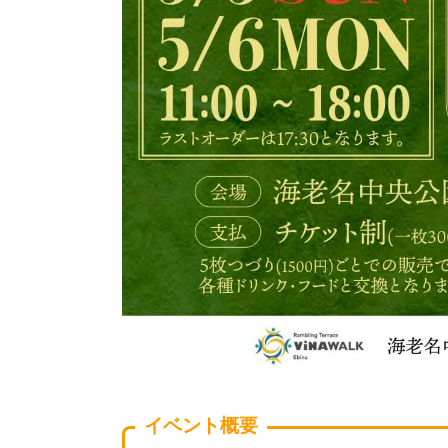
イベント概要