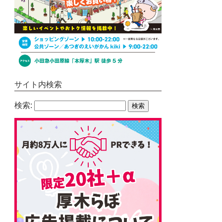
サイト内検索
検索: