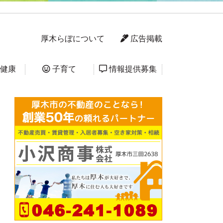
厚木らぼについて
広告掲載
健康
子育て
情報提供募集