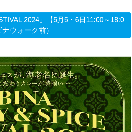
STIVAL 2024」【5月5・6日11:00～18:0
ビナウォーク前）