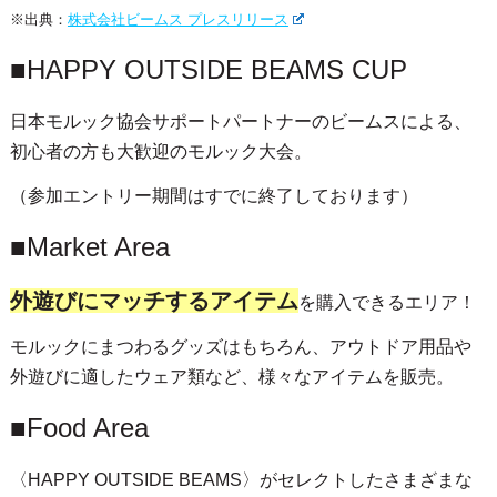
※出典：
株式会社ビームス プレスリリース
■HAPPY OUTSIDE BEAMS CUP
日本モルック協会サポートパートナーのビームスによる、
初心者の方も大歓迎のモルック大会。
（参加エントリー期間はすでに終了しております）
■Market Area
外遊びにマッチするアイテム
を購入できるエリア！
モルックにまつわるグッズはもちろん、アウトドア用品や
外遊びに適したウェア類など、様々なアイテムを販売。
■Food Area
〈HAPPY OUTSIDE BEAMS〉がセレクトしたさまざまな