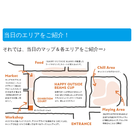
当日のエリアをご紹介！
それでは、当日のマップ＆各エリアをご紹介ー♪