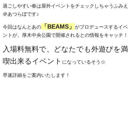
過ごしやすい春は屋外イベントをチェックしちゃうふみえ
＠あつらぼです♪
「BEAMS」
今回はなんとあの
がプロデュースするイベ
ントが、厚木中央公園で開催されるとの情報をキャッチ！
入場料無料で、どなたでも外遊びを満
喫出来るイベント
になっているそう☆
早速詳細をご案内いたします！