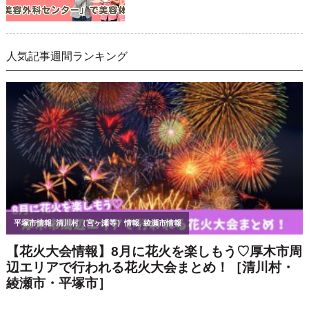
人気記事週間ランキング