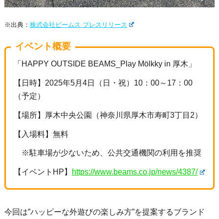
※出典：
株式会社ビームス プレスリリース
イベント概要
「HAPPY OUTSIDE BEAMS_Play Mölkky in 厚木」
【日時】2025年5月4日（日・祝）10：00～17：00
（予定）
【場所】厚木中央公園（神奈川県厚木市寿町3丁目2）
【入場料】無料
※駐車場が少ないため、公共交通機関の利用を推奨
【イベントHP】
https://www.beams.co.jp/news/4387/
今回は”ハッピーな外遊びの楽しみ方”を提案するブランド