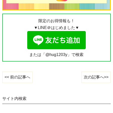
限定のお得情報も！
▼LINE＠はじめました▼
または「@hug1203y」で検索
次の記事へ>>
<< 前の記事へ
サイト内検索