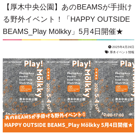
【厚木中央公園】あのBEAMSが手掛け
る野外イベント！「HAPPY OUTSIDE
BEAMS_Play Mölkky」5月4日開催★
2025年4月29日
厚木イベント情報