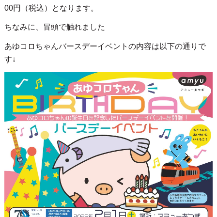
00円（税込）となります。
ちなみに、冒頭で触れました
あゆコロちゃんバースデーイベントの内容は以下の通りで
す↓