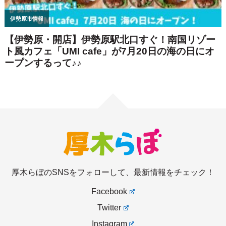
厚木らぼのSNSをフォローして、最新情報をチェック！
Facebook
Twitter
Instagram