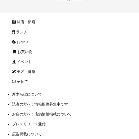
開店・閉店
ランチ
おやつ
お買い物
イベント
美容・健康
子育て
厚木らぼについて
読者の方へ：情報提供募集中です
お店の方へ：店舗情報掲載について
プレスリリース受付
広告掲載について