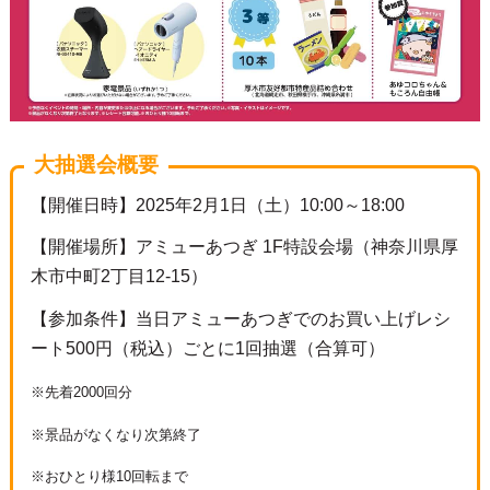
大抽選会概要
【開催日時】2025年2月1日（土）10:00～18:00
【開催場所】アミューあつぎ 1F特設会場（神奈川県厚
木市中町2丁目12-15）
【参加条件】当日アミューあつぎでのお買い上げレシ
ート500円（税込）ごとに1回抽選（合算可）
※先着2000回分
※景品がなくなり次第終了
※おひとり様10回転まで