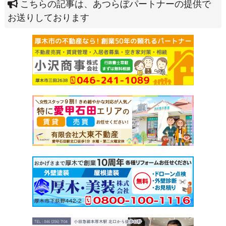
こちらの記事は、あつらぼパートナーの提供で
お送りしております