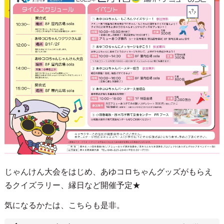
じゃんけん大会をはじめ、あゆコロちゃんグッズがもらえ
るクイズラリー、縁日など開催予定★
気になるかたは、こちらも是非。