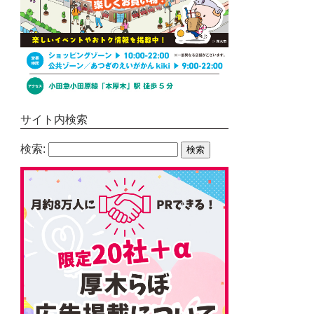
サイト内検索
検索: