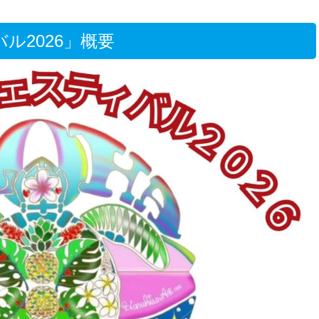
ル2026」概要