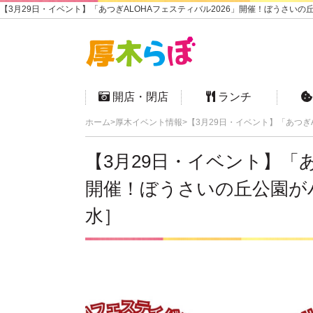
【3月29日・イベント】「あつぎALOHAフェスティバル2026」開催！ぼうさいの
開店・閉店
ランチ
ホーム
厚木イベント情報
【3月29日・イベント】「あつぎ
【3月29日・イベント】「あ
開催！ぼうさいの丘公園が
水］