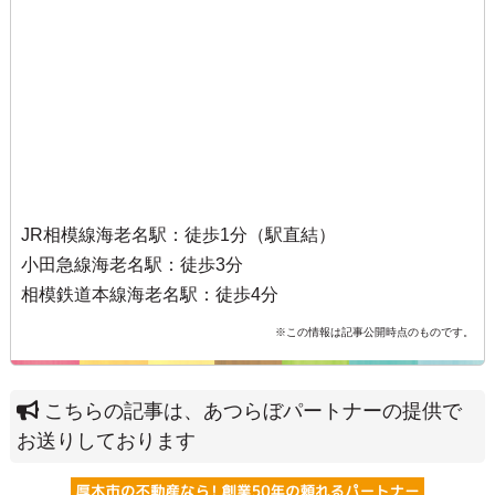
JR相模線海老名駅：徒歩1分（駅直結）
小田急線海老名駅：徒歩3分
相模鉄道本線海老名駅：徒歩4分
※この情報は記事公開時点のものです。
こちらの記事は、あつらぼパートナーの提供で
お送りしております