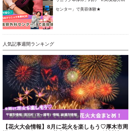
センター」で美容体験★
人気記事週間ランキング