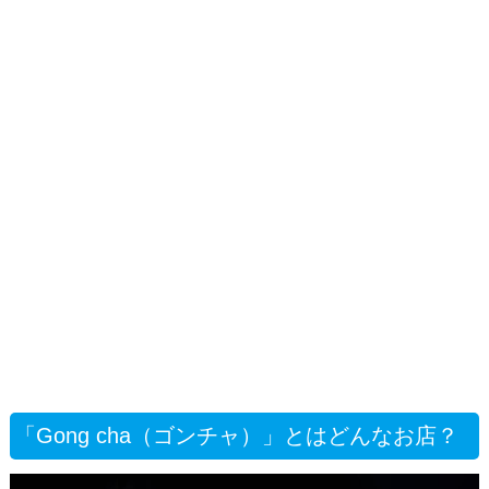
「Gong cha（ゴンチャ）」とはどんなお店？