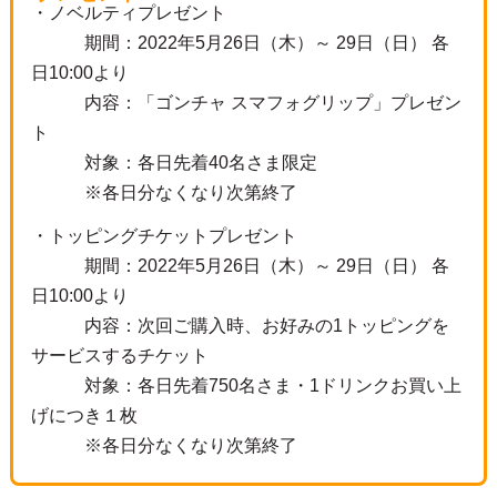
・ノベルティプレゼント
期間：2022年5月26日（木）～ 29日（日） 各
日10:00より
内容：「ゴンチャ スマフォグリップ」プレゼン
ト
対象：各日先着40名さま限定
※各日分なくなり次第終了
・トッピングチケットプレゼント
期間：2022年5月26日（木）～ 29日（日） 各
日10:00より
内容：次回ご購入時、お好みの1トッピングを
サービスするチケット
対象：各日先着750名さま・1ドリンクお買い上
げにつき１枚
※各日分なくなり次第終了