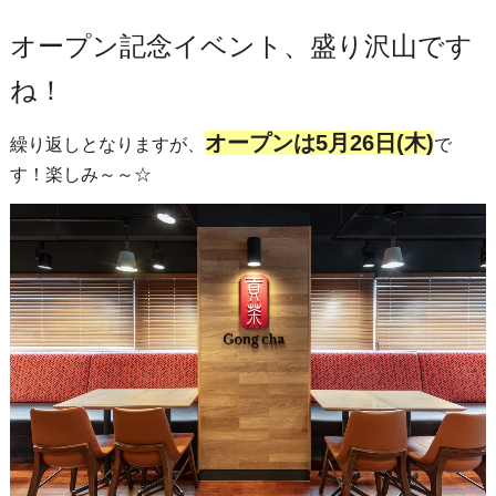
オープン記念イベント、盛り沢山です
ね！
オープンは5月26日(木)
繰り返しとなりますが、
で
す！楽しみ～～☆