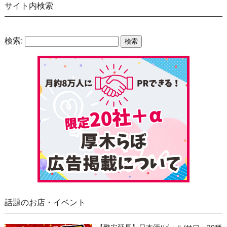
サイト内検索
検索:
話題のお店・イベント