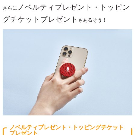
ノベルティプレゼント・トッピン
さらに
グチケットプレゼント
もあるそう！
ノベルティプレゼント・トッピングチケット
プレゼント