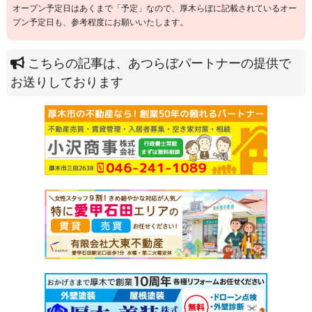
オープン予定日はあくまで「予定」なので、厚木らぼに記載されているオー
プン予定日も、参考程度にお願いいたします。
こちらの記事は、あつらぼパートナーの提供で
お送りしております