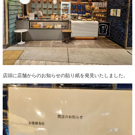
店頭に店舗からのお知らせの貼り紙を発見いたしました。