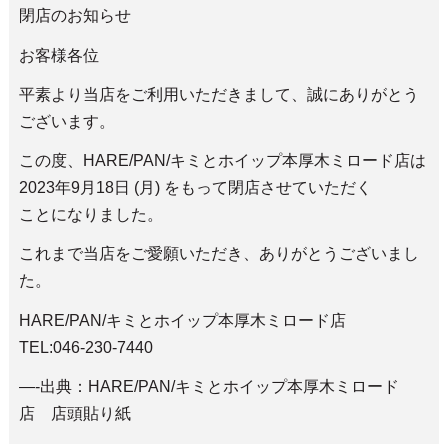
閉店のお知らせ
お客様各位
平素より当店をご利用いただきまして、誠にありがとう
ございます。
この度、HARE/PAN/キミとホイップ本厚木ミロード店は
2023年9月18日 (月) をもって閉店させていただく
ことになりました。
これまで当店をご愛願いただき、ありがとうございまし
た。
HARE/PAN/キミとホイップ本厚木ミロード店
TEL:046-230-7440
—-出典：HARE/PAN/キミとホイップ本厚木ミロード
店 店頭貼り紙