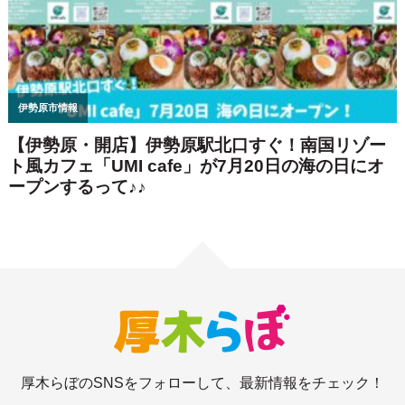
厚木らぼのSNSをフォローして、最新情報をチェック！