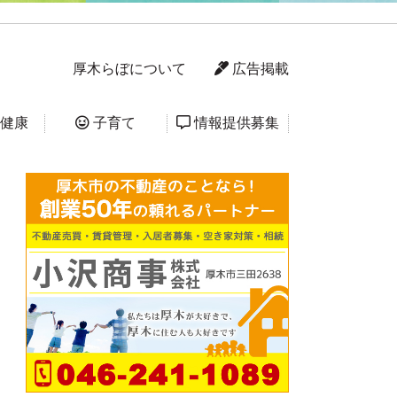
厚木らぼについて
広告掲載
健康
子育て
情報提供募集