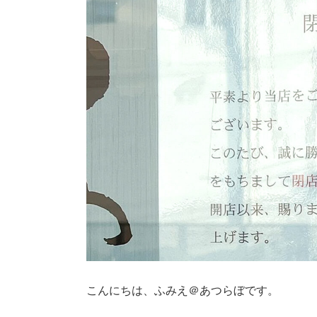
こんにちは、ふみえ＠あつらぼです。