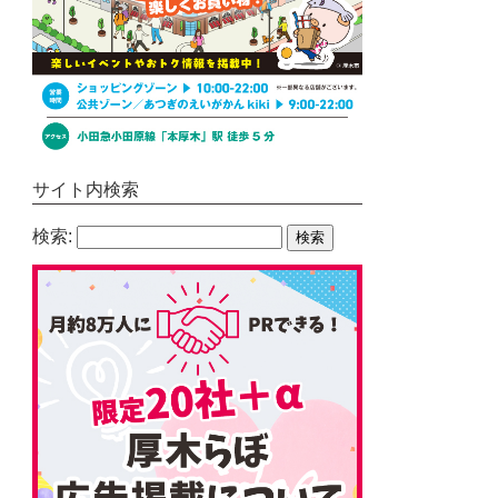
サイト内検索
検索: