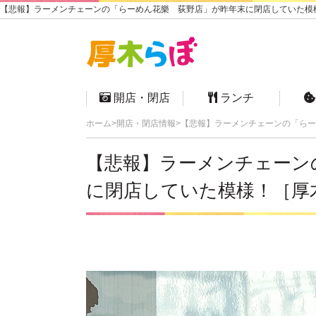
【悲報】ラーメンチェーンの「らーめん花樂 荻野店」が昨年末に閉店していた模様
開店・閉店
ランチ
ホーム
開店・閉店情報
【悲報】ラーメンチェーンの「らー
【悲報】ラーメンチェーン
に閉店していた模様！［厚