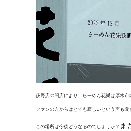
荻野店の閉店により、らーめん花樂は厚木市
ファンの方からはとても寂しいという声も聞き
ま
この場所は今後どうなるのでしょうか？