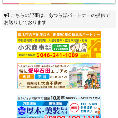
こちらの記事は、あつらぼパートナーの提供で
お送りしております