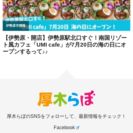
厚木らぼのSNSをフォローして、最新情報をチェック！
Facebook