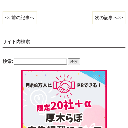
次の記事へ>>
<< 前の記事へ
サイト内検索
検索: