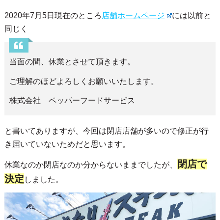
2020年7月5日現在のところ
店舗ホームページ
には以前と
同じく
当面の間、休業とさせて頂きます。
ご理解のほどよろしくお願いいたします。
株式会社 ペッパーフードサービス
と書いてありますが、今回は閉店店舗が多いので修正が行
き届いていないためだと思います。
閉店で
休業なのか閉店なのか分からないままでしたが、
決定
しました。