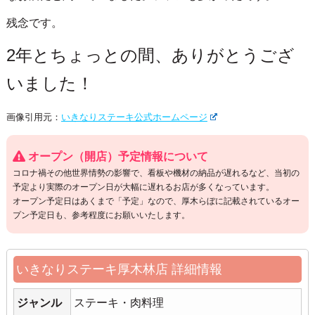
残念です。
2年とちょっとの間、ありがとうござ
いました！
画像引用元：
いきなりステーキ公式ホームページ
オープン（開店）予定情報について
コロナ禍その他世界情勢の影響で、看板や機材の納品が遅れるなど、当初の
予定より実際のオープン日が大幅に遅れるお店が多くなっています。
オープン予定日はあくまで「予定」なので、厚木らぼに記載されているオー
プン予定日も、参考程度にお願いいたします。
いきなりステーキ厚木林店 詳細情報
ジャンル
ステーキ・肉料理