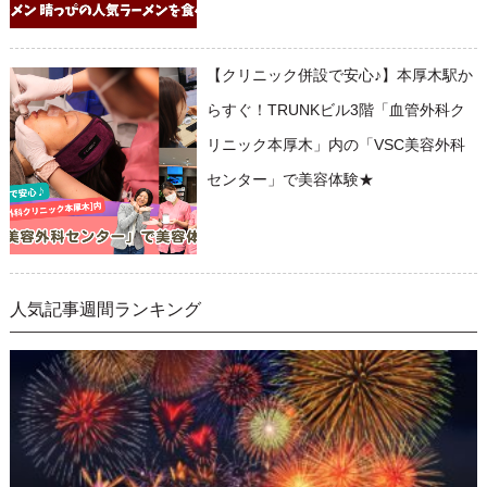
【クリニック併設で安心♪】本厚木駅か
らすぐ！TRUNKビル3階「血管外科ク
リニック本厚木」内の「VSC美容外科
センター」で美容体験★
人気記事週間ランキング