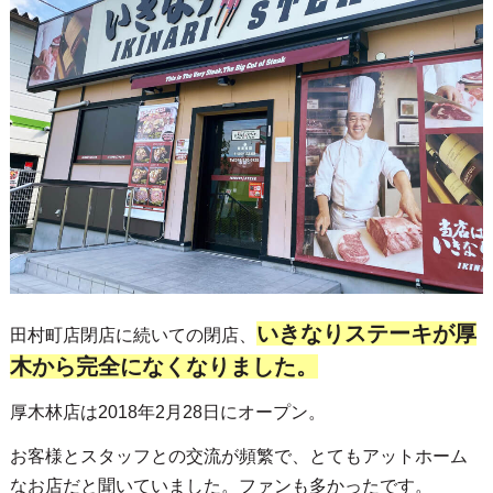
いきなりステーキが厚
田村町店閉店に続いての閉店、
木から完全になくなりました。
厚木林店は2018年2月28日にオープン。
お客様とスタッフとの交流が頻繁で、とてもアットホーム
なお店だと聞いていました。ファンも多かったです。