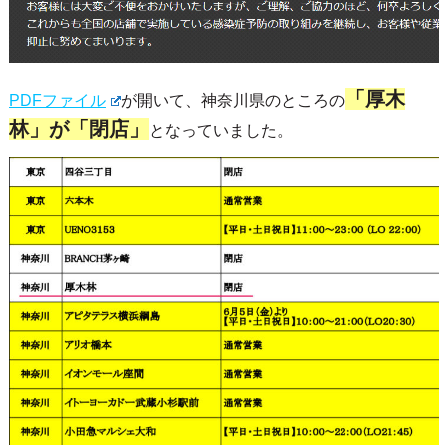
「厚木
PDFファイル
が開いて、神奈川県のところの
林」が「閉店」
となっていました。