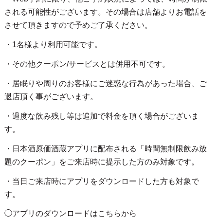
される可能性がございます。その場合は店舗よりお電話を
させて頂きますので予めご了承ください。
・1名様より利用可能です。
・その他クーポン/サービスとは併用不可です。
・居眠りや周りのお客様にご迷惑な行為があった場合、ご
退店頂く事がございます。
・過度な飲み残し等は追加で料金を頂く場合がございま
す。
・日本酒原価酒蔵アプリに配布される「時間無制限飲み放
題のクーポン」をご来店時に提示した方のみ対象です。
・当日ご来店時にアプリをダウンロードした方も対象で
す。
◯アプリのダウンロードはこちらから