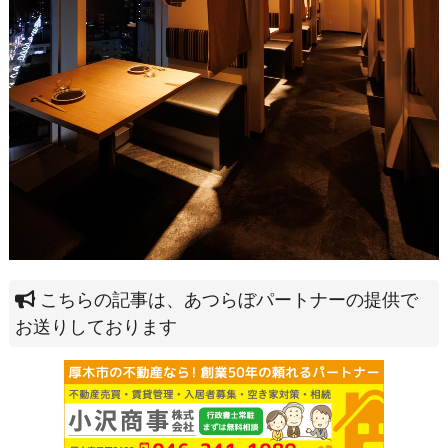
こちらの記事は、あつらぼパートナーの提供で
お送りしております