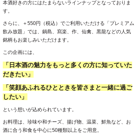
本酒好きの方にはたまらないラインナップとなっておりま
す。
さらに、＋550円（税込）でご利用いただける「プレミアム
飲み放題」では、鍋島、寫楽、作、仙禽、黒龍などの人気
銘柄もお楽しみいただけます。
この企画には、
「日本酒の魅力をもっと多くの方に知っていた
だきたい」
「笑顔あふれるひとときを皆さまと一緒に過ご
したい」
という想いが込められています。
お料理は、珍味や和チーズ、揚げ物、温菜、鮮魚など、お
酒に合う和食を中心に50種類以上をご用意。