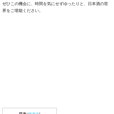
ぜひこの機会に、時間を気にせずゆったりと、日本酒の世
界をご堪能ください。
目次