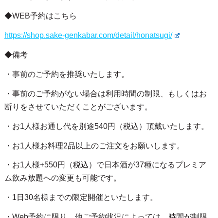
◆WEB予約はこちら
https://shop.sake-genkabar.com/detail/honatsugi/
◆備考
・事前のご予約を推奨いたします。
・事前のご予約がない場合は利用時間の制限、もしくはお
断りをさせていただくことがございます。
・お1人様お通し代を別途540円（税込）頂戴いたします。
・お1人様お料理2品以上のご注文をお願いします。
・お1人様+550円（税込）で日本酒が37種になるプレミア
ム飲み放題への変更も可能です。
・1日30名様までの限定開催といたします。
・Web予約に限り、他ご予約状況によっては、時間が制限