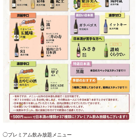
◯プレミアム飲み放題メニュー