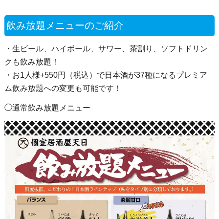
飲み放題メニューのご紹介
・生ビール、ハイボール、サワー、茶割り、ソフトドリン
クも飲み放題！
・お1人様+550円（税込）で日本酒が37種になるプレミア
ム飲み放題への変更も可能です！
◯通常飲み放題メニュー