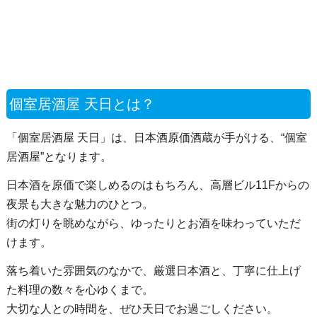
個室居酒屋 天日とは？
「個室居酒屋 天日」は、日本酒原価酒蔵が手がける、“個室
居酒屋”となります。
日本酒を原価で楽しめるのはもちろん、高層ビル11Fからの
夜景も大きな魅力のひとつ。
街の灯りを眺めながら、ゆったりとお酒を味わっていただ
けます。
落ち着いた雰囲気のなかで、厳選日本酒と、丁寧に仕上げ
た料理の数々を心ゆくまで。
大切な人との時間を、ぜひ天日でお過ごしください。