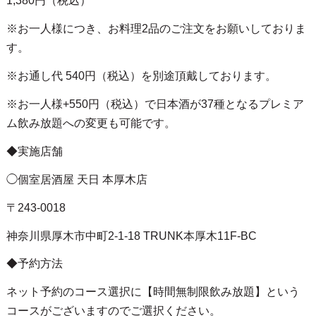
1,380円（税込）
※お一人様につき、お料理2品のご注文をお願いしておりま
す。
※お通し代 540円（税込）を別途頂戴しております。
※お一人様+550円（税込）で日本酒が37種となるプレミア
ム飲み放題への変更も可能です。
◆実施店舗
◯個室居酒屋 天日 本厚木店
〒243-0018
神奈川県厚木市中町2-1-18 TRUNK本厚木11F-BC
◆予約方法
ネット予約のコース選択に【時間無制限飲み放題】という
コースがございますのでご選択ください。