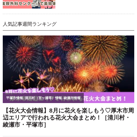
人気記事週間ランキング