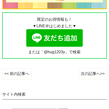
限定のお得情報も！
▼LINE＠はじめました▼
または「@hug1203y」で検索
次の記事へ>>
<< 前の記事へ
サイト内検索