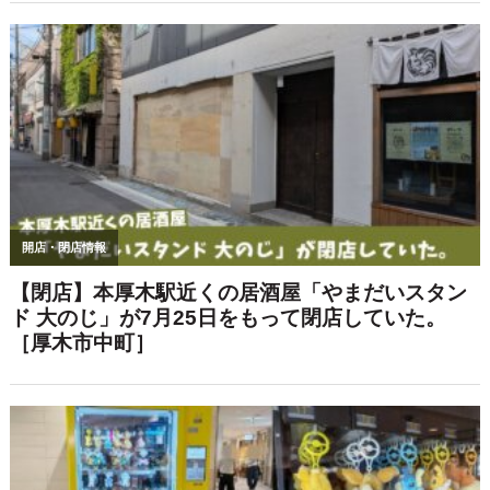
サイト内検索
検索:
話題のお店・イベント