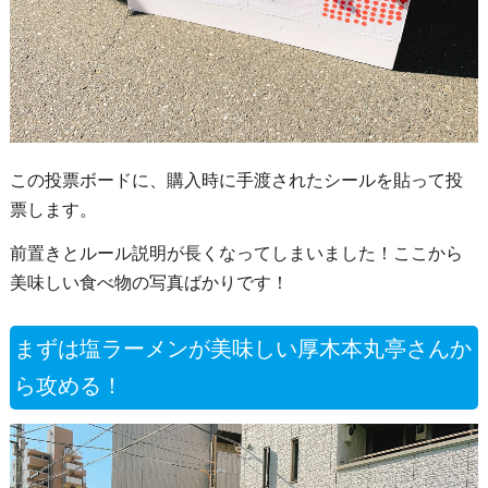
この投票ボードに、購入時に手渡されたシールを貼って投
票します。
前置きとルール説明が長くなってしまいました！ここから
美味しい食べ物の写真ばかりです！
まずは塩ラーメンが美味しい厚木本丸亭さんか
ら攻める！