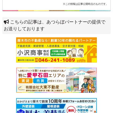
※この情報は記事公開時点のものです。
こちらの記事は、あつらぼパートナーの提供で
お送りしております