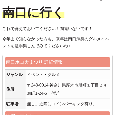
南口に行く
これで覚えておいてください！間違いないです！
今年まで知らなかった方も、来年は南口渾身のグルメイベ
ントを是非楽しんでみてくださいね♪
南口ホコ天まつり 詳細情報
ジャンル
イベント・グルメ
〒243-0014 神奈川県厚木市旭町１丁目２４
住所
旭町1-24-5 付近
駐車場
無し。近隣にコインパーキング有り。