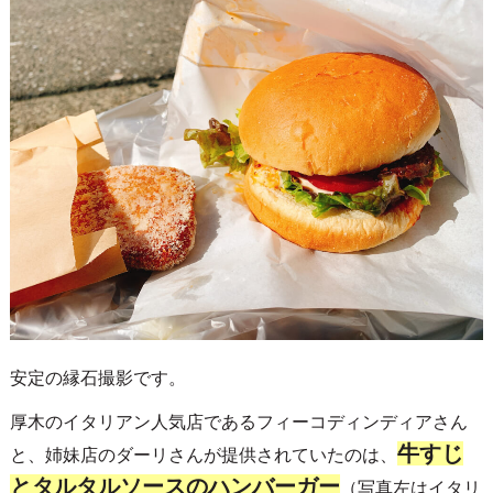
安定の縁石撮影です。
厚木のイタリアン人気店であるフィーコディンディアさん
牛すじ
と、姉妹店のダーリさんが提供されていたのは、
とタルタルソースのハンバーガー
（写真左はイタリ