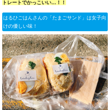
トレートでかっこいい…！！
はるひごはんさんの「たまごサンド」は女子向
けの優しい味！