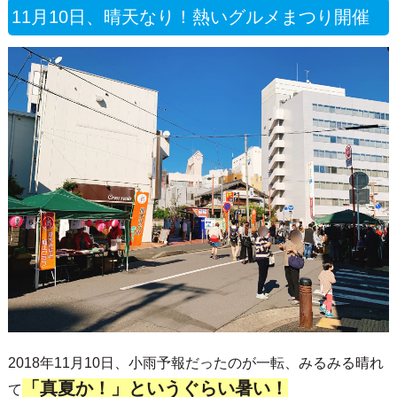
11月10日、晴天なり！熱いグルメまつり開催
2018年11月10日、小雨予報だったのが一転、みるみる晴れ
「真夏か！」というぐらい暑い！
て