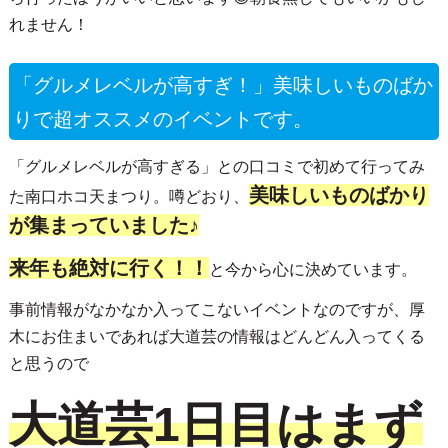
れません！
「グルメレベルが高すぎ！」美味しいものばか
りで超オススメのイベントです。
「グルメレベルが高すぎる」との口コミで初めて行ってみ
美味しいものばかり
た南口ホコ天まつり。噂どおり、
が集まっていました♪
来年も絶対に行く！！
と今から心に決めています。
事前情報がなかなか入ってこないイベントなのですが、厚
木にお住まいであれば大道芸の情報はどんどん入ってくる
と思うので
大道芸1日目はまず