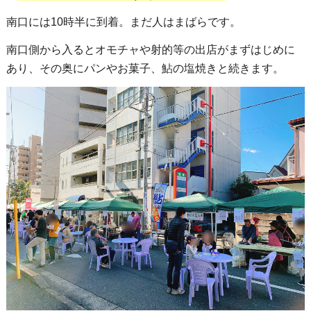
南口には10時半に到着。まだ人はまばらです。
南口側から入るとオモチャや射的等の出店がまずはじめに
あり、その奥にパンやお菓子、鮎の塩焼きと続きます。