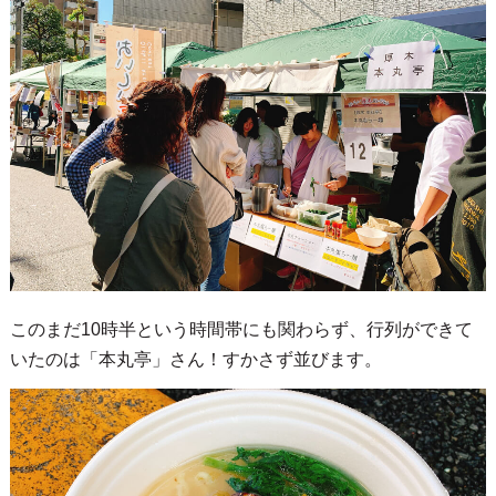
このまだ10時半という時間帯にも関わらず、行列ができて
いたのは「本丸亭」さん！すかさず並びます。