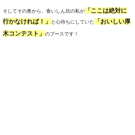
「ここは絶対に
そしてその奥から、食いしん坊の私が
行かなければ！」
「おいしい厚
と心待ちにしていた
木コンテスト」
のブースです！